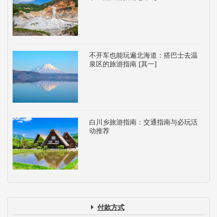
不开车也能玩遍北海道：搭巴士去温
泉区的旅游指南 [其一]
白川乡旅游指南：交通指南与必玩活
动推荐
付款方式