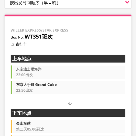
WILLER EXPRESS/STAR EXPRESS
WT351班次
夜行车
上车地点
东京迪士尼海洋
22:00出发
东京大手町 Grand Cube
22:50出发
下车地点
金山车站
第二天05:00到达