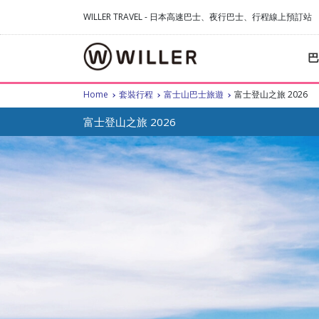
WILLER TRAVEL - 日本高速巴士、夜行巴士、行程線上預訂站
巴
Home
套裝行程
富士山巴士旅遊
富士登山之旅 2026
富士登山之旅 2026