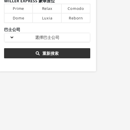
WILLER EXPRESS 豪華座位
Prime
Relax
Comodo
Dome
Luxia
Reborn
巴士公司
選擇巴士公司
重新搜索