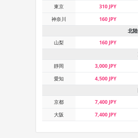
東京
310 JPY
神奈川
160 JPY
北陸
山梨
160 JPY
靜岡
3,000 JPY
愛知
4,500 JPY
京都
7,400 JPY
大阪
7,400 JPY