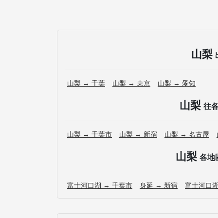
山梨
山梨 → 千葉
山梨 → 東京
山梨 → 愛知
山梨
往
山梨 → 千葉市
山梨 → 新宿
山梨 → 名古屋
山梨
各地
富士河口湖 → 千葉市
身延 → 新宿
富士河口湖