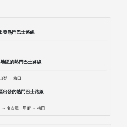
出發熱門巴士路線
各地區的熱門巴士路線
山梨 → 梅田
區出發的熱門巴士路線
 → 名古屋
甲府 → 梅田