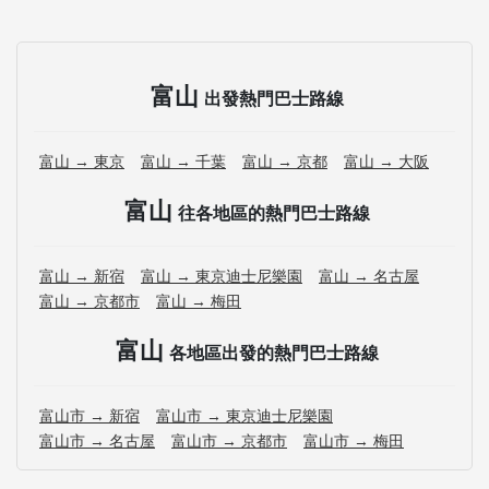
富山
出發熱門巴士路線
富山 → 東京
富山 → 千葉
富山 → 京都
富山 → 大阪
富山
往各地區的熱門巴士路線
富山 → 新宿
富山 → 東京迪士尼樂園
富山 → 名古屋
富山 → 京都市
富山 → 梅田
富山
各地區出發的熱門巴士路線
富山市 → 新宿
富山市 → 東京迪士尼樂園
富山市 → 名古屋
富山市 → 京都市
富山市 → 梅田