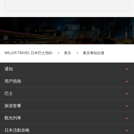
WILLER TRAVEL 日本巴士預約
東京
東京車站出發
通知
用戶指南
巴士
旅游套餐
觀光列車
日本活動攻略