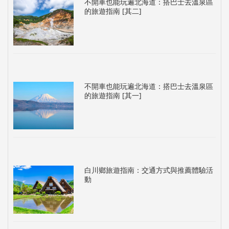
不開車也能玩遍北海道：搭巴士去溫泉區
的旅遊指南 [其二]
不開車也能玩遍北海道：搭巴士去溫泉區
的旅遊指南 [其一]
白川鄉旅遊指南：交通方式與推薦體驗活
動