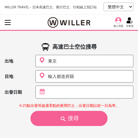
WILLER TRAVEL - 日本高速巴士、夜行巴士、行程線上預訂站
個人頁面
非會員
高速巴士空位搜尋
出地
目地
出發日期
※25點出發等超過零點的夜間巴士，出發日期以前一日為準。
搜尋