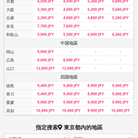
京都
4,500 JPY
4,500 JPY
5,200 JPY
5,600 JPY
大阪
3,300 JPY
4,000 JPY
5,200 JPY
5,600 JPY
兵庫
3,300 JPY
4,000 JPY
4,800 JPY
5,200 JPY
奈良
7,700 JPY
7,800 JPY
-
-
和歌山
5,900 JPY
5,500 JPY
6,000 JPY
6,400 JPY
中国地區
岡山
9,000 JPY
-
-
-
広島
9,000 JPY
8,000 JPY
-
-
山口
12,000 JPY
12,000 JPY
-
-
四国地區
徳島
9,400 JPY
9,400 JPY
8,900 JPY
9,400 JPY
香川
9,400 JPY
9,400 JPY
8,900 JPY
9,400 JPY
愛媛
9,900 JPY
9,900 JPY
9,400 JPY
9,900 JPY
高知
10,400 JPY
10,400 JPY
9,900 JPY
10,400 JPY
指定搜索
東京都
內的地區