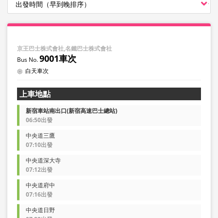
京王巴士株式會社,名鐵巴士株式會社
9001車次
白天車次
上車地點
新宿車站南出口(新宿高速巴士總站)
06:50出發
中央道三鷹
07:10出發
中央道深大寺
07:12出發
中央道府中
07:16出發
中央道日野