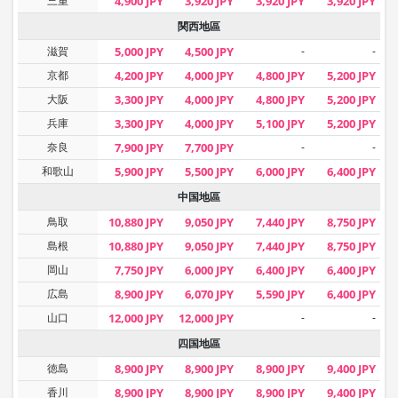
三重
4,900 JPY
3,920 JPY
3,920 JPY
3,920 JPY
関西地區
滋賀
5,000 JPY
4,500 JPY
-
-
京都
4,200 JPY
4,000 JPY
4,800 JPY
5,200 JPY
大阪
3,300 JPY
4,000 JPY
4,800 JPY
5,200 JPY
兵庫
3,300 JPY
4,000 JPY
5,100 JPY
5,200 JPY
奈良
7,900 JPY
7,700 JPY
-
-
和歌山
5,900 JPY
5,500 JPY
6,000 JPY
6,400 JPY
中国地區
鳥取
10,880 JPY
9,050 JPY
7,440 JPY
8,750 JPY
島根
10,880 JPY
9,050 JPY
7,440 JPY
8,750 JPY
岡山
7,750 JPY
6,000 JPY
6,400 JPY
6,400 JPY
広島
8,900 JPY
6,070 JPY
5,590 JPY
6,400 JPY
山口
12,000 JPY
12,000 JPY
-
-
四国地區
徳島
8,900 JPY
8,900 JPY
8,900 JPY
9,400 JPY
香川
8,900 JPY
8,900 JPY
8,900 JPY
9,400 JPY