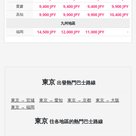
愛媛
9,400 JPY
9,400 JPY
9,400 JPY
9,900 JPY
高知
9,900 JPY
9,900 JPY
9,900 JPY
10,400 JPY
九州地區
福岡
14,500 JPY
12,000 JPY
11,000 JPY
-
東京
出發熱門巴士路線
東京 → 宮城
東京 → 愛知
東京 → 京都
東京 → 大阪
東京 → 福岡
東京
往各地區的熱門巴士路線