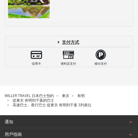
支付方式
信用卡
便利店支付
積分支付
WILLER TRAVEL 日本巴士預約
東京
有明
從東京 有明到千葉的巴士
高速巴士、夜行巴士 從東京 有明到千葉 3列座位
通知
用戶指南