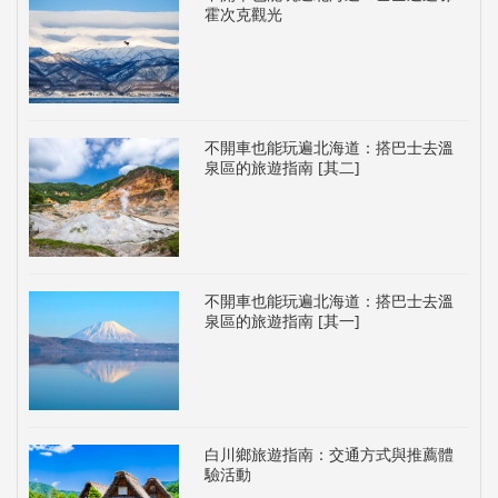
霍次克觀光
不開車也能玩遍北海道：搭巴士去溫
泉區的旅遊指南 [其二]
不開車也能玩遍北海道：搭巴士去溫
泉區的旅遊指南 [其一]
白川鄉旅遊指南：交通方式與推薦體
驗活動