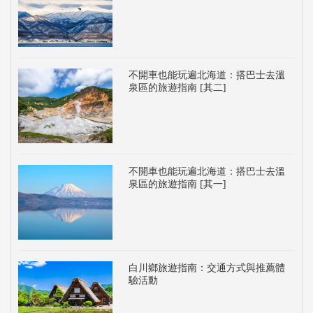
不開車也能玩遍北海道：搭巴士去溫
泉區的旅遊指南 [其二]
不開車也能玩遍北海道：搭巴士去溫
泉區的旅遊指南 [其一]
白川鄉旅遊指南：交通方式與推薦體
驗活動