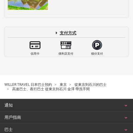
支付方式
信用卡
便利店支付
積分支付
WILLER TRAVEL 日本巴士預約
東京
從東京到石川的巴士
高速巴士、夜行巴士 從東京到石川 金澤 帶洗手間
通知
用戶指南
巴士