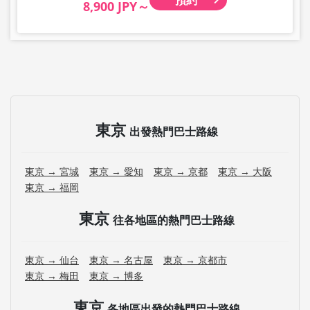
8,900 JPY～
東京
出發熱門巴士路線
東京 → 宮城
東京 → 愛知
東京 → 京都
東京 → 大阪
東京 → 福岡
東京
往各地區的熱門巴士路線
東京 → 仙台
東京 → 名古屋
東京 → 京都市
東京 → 梅田
東京 → 博多
東京
各地區出發的熱門巴士路線