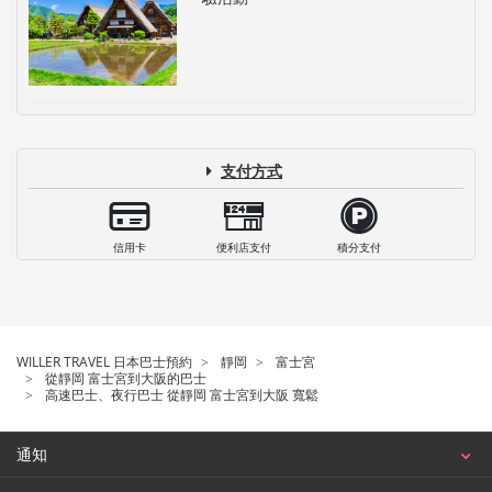
支付方式
信用卡
便利店支付
積分支付
WILLER TRAVEL 日本巴士預約
靜岡
富士宮
從靜岡 富士宮到大阪的巴士
高速巴士、夜行巴士 從靜岡 富士宮到大阪 寬鬆
通知