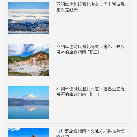
不開車也能玩遍北海道：巴士巡遊鄂
霍次克觀光
不開車也能玩遍北海道：搭巴士去溫
泉區的旅遊指南 [其二]
不開車也能玩遍北海道：搭巴士去溫
泉區的旅遊指南 [其一]
白川鄉旅遊指南：交通方式與推薦體
驗活動