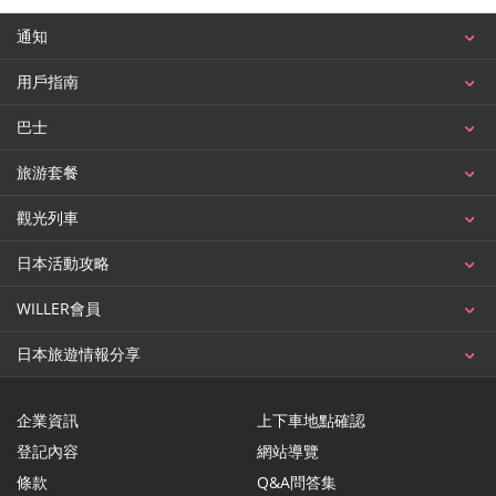
通知
用戶指南
巴士
旅游套餐
觀光列車
日本活動攻略
WILLER會員
日本旅遊情報分享
企業資訊
上下車地點確認
登記內容
網站導覽
條款
Q&A問答集