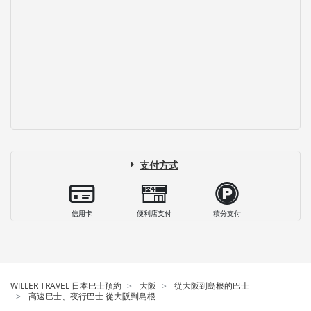
支付方式
信用卡
便利店支付
積分支付
WILLER TRAVEL 日本巴士預約
大阪
從大阪到島根的巴士
高速巴士、夜行巴士 從大阪到島根