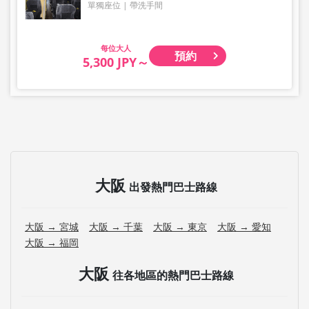
單獨座位
帶洗手間
大人
預約
5,300 JPY～
大阪
出發熱門巴士路線
大阪 → 宮城
大阪 → 千葉
大阪 → 東京
大阪 → 愛知
大阪 → 福岡
大阪
往各地區的熱門巴士路線