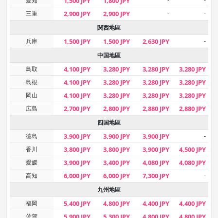
愛知
1,500 JPY
1,800 JPY
-
-
三重
2,900 JPY
2,900 JPY
-
-
関西地區
兵庫
1,500 JPY
1,500 JPY
2,630 JPY
-
中国地區
鳥取
4,100 JPY
3,280 JPY
3,280 JPY
3,280 JPY
島根
4,100 JPY
3,280 JPY
3,280 JPY
3,280 JPY
岡山
4,100 JPY
3,280 JPY
3,280 JPY
3,280 JPY
広島
2,700 JPY
2,800 JPY
2,880 JPY
2,880 JPY
四国地區
徳島
3,900 JPY
3,900 JPY
3,900 JPY
-
香川
3,800 JPY
3,800 JPY
3,900 JPY
4,500 JPY
愛媛
3,900 JPY
3,400 JPY
4,080 JPY
4,080 JPY
高知
6,000 JPY
6,000 JPY
7,300 JPY
-
九州地區
福岡
5,400 JPY
4,800 JPY
4,400 JPY
4,400 JPY
佐賀
5,900 JPY
5,300 JPY
4,800 JPY
4,800 JPY