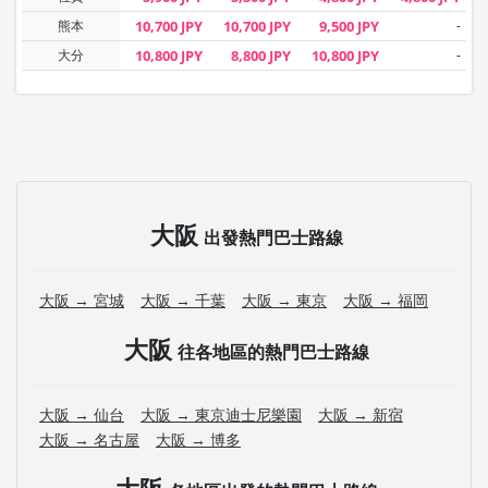
熊本
10,700 JPY
10,700 JPY
9,500 JPY
-
大分
10,800 JPY
8,800 JPY
10,800 JPY
-
大阪
出發熱門巴士路線
大阪 → 宮城
大阪 → 千葉
大阪 → 東京
大阪 → 福岡
大阪
往各地區的熱門巴士路線
大阪 → 仙台
大阪 → 東京迪士尼樂園
大阪 → 新宿
大阪 → 名古屋
大阪 → 博多
大阪