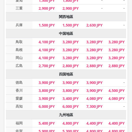
愛知
1,500 JPY
1,800 JPY
-
-
三重
2,900 JPY
2,900 JPY
-
-
関西地區
兵庫
1,500 JPY
1,500 JPY
2,630 JPY
-
中国地區
鳥取
4,100 JPY
3,280 JPY
3,280 JPY
3,280 JPY
島根
4,100 JPY
3,280 JPY
3,280 JPY
3,280 JPY
岡山
4,100 JPY
3,280 JPY
3,280 JPY
3,280 JPY
広島
2,700 JPY
2,800 JPY
2,880 JPY
2,880 JPY
四国地區
徳島
3,900 JPY
3,900 JPY
3,900 JPY
-
香川
3,800 JPY
3,800 JPY
3,900 JPY
4,500 JPY
愛媛
3,900 JPY
3,400 JPY
4,080 JPY
4,080 JPY
高知
6,000 JPY
6,000 JPY
7,300 JPY
-
九州地區
福岡
5,400 JPY
4,800 JPY
4,400 JPY
4,400 JPY
佐賀
5,900 JPY
5,300 JPY
4,800 JPY
4,800 JPY