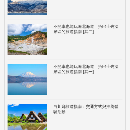
不開車也能玩遍北海道：搭巴士去溫
泉區的旅遊指南 [其二]
不開車也能玩遍北海道：搭巴士去溫
泉區的旅遊指南 [其一]
白川鄉旅遊指南：交通方式與推薦體
驗活動