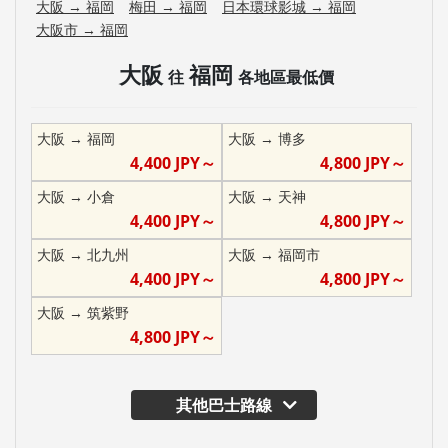
大阪
→
福岡
梅田
→
福岡
日本環球影城
→
福岡
大阪市
→
福岡
大阪
福岡
往
各地區最低價
大阪
→
福岡
大阪
→
博多
4,400
JPY～
4,800
JPY～
大阪
→
小倉
大阪
→
天神
4,400
JPY～
4,800
JPY～
大阪
→
北九州
大阪
→
福岡市
4,400
JPY～
4,800
JPY～
大阪
→
筑紫野
4,800
JPY～
其他巴士路線