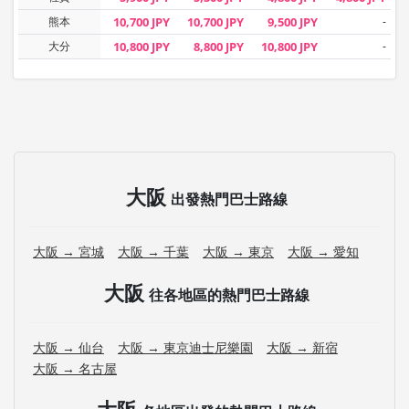
熊本
10,700 JPY
10,700 JPY
9,500 JPY
-
大分
10,800 JPY
8,800 JPY
10,800 JPY
-
大阪
出發熱門巴士路線
大阪 → 宮城
大阪 → 千葉
大阪 → 東京
大阪 → 愛知
大阪
往各地區的熱門巴士路線
大阪 → 仙台
大阪 → 東京迪士尼樂園
大阪 → 新宿
大阪 → 名古屋
大阪