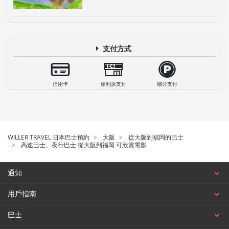
支付方式
信用卡
便利店支付
積分支付
WILLER TRAVEL 日本巴士預約
大阪
從大阪到福岡的巴士
高速巴士、夜行巴士 從大阪到福岡 可欣賞電影
通知
用戶指南
巴士