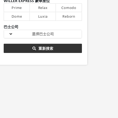
WILLER EXPRESS 豪華座位
Prime
Relax
Comodo
Dome
Luxia
Reborn
巴士公司
選擇巴士公司
重新搜索