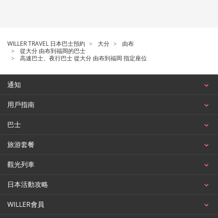
WILLER TRAVEL 日本巴士預約
大分
由布
從大分 由布到福岡的巴士
高速巴士、夜行巴士 從大分 由布到福岡 指定座位
通知
用戶指南
巴士
旅游套餐
觀光列車
日本活動攻略
WILLER會員