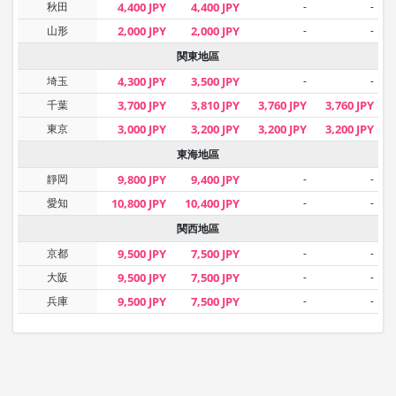
秋田
4,400 JPY
4,400 JPY
-
-
山形
2,000 JPY
2,000 JPY
-
-
関東地區
埼玉
4,300 JPY
3,500 JPY
-
-
千葉
3,700 JPY
3,810 JPY
3,760 JPY
3,760 JPY
東京
3,000 JPY
3,200 JPY
3,200 JPY
3,200 JPY
東海地區
靜岡
9,800 JPY
9,400 JPY
-
-
愛知
10,800 JPY
10,400 JPY
-
-
関西地區
京都
9,500 JPY
7,500 JPY
-
-
大阪
9,500 JPY
7,500 JPY
-
-
兵庫
9,500 JPY
7,500 JPY
-
-