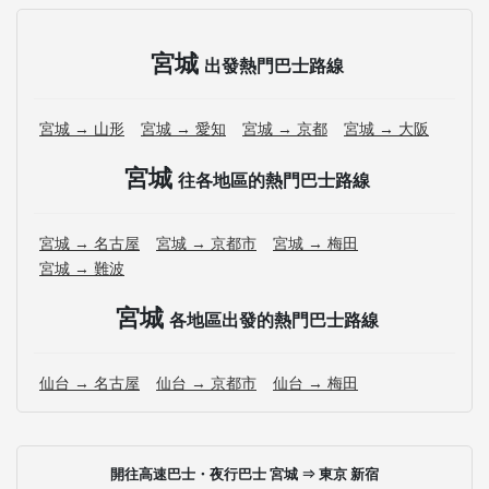
宮城
出發熱門巴士路線
宮城 → 山形
宮城 → 愛知
宮城 → 京都
宮城 → 大阪
宮城
往各地區的熱門巴士路線
宮城 → 名古屋
宮城 → 京都市
宮城 → 梅田
宮城 → 難波
宮城
各地區出發的熱門巴士路線
仙台 → 名古屋
仙台 → 京都市
仙台 → 梅田
開往高速巴士・夜行巴士 宮城 ⇒ 東京 新宿