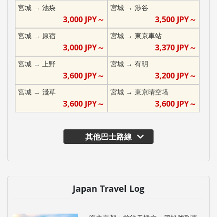
宮城
→
池袋
宮城
→
涉谷
3,000
JPY～
3,500
JPY～
宮城
→
原宿
宮城
→
東京車站
3,000
JPY～
3,370
JPY～
宮城
→
上野
宮城
→
有明
3,600
JPY～
3,200
JPY～
宮城
→
淺草
宮城
→
東京晴空塔
3,600
JPY～
3,600
JPY～
其他巴士路線
Japan Travel Log