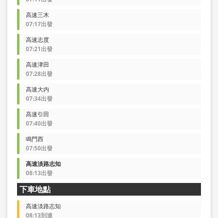
高速三木
07:17出發
高速志度
07:21出發
高速津田
07:28出發
高速大内
07:34出發
高速引田
07:40出發
鳴門西
07:50出發
高速淡路志知
08:13出發
下車地點
高速淡路志知
08:13到達