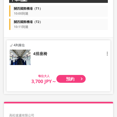
關西國際機場（T1）
10:00到達
關西國際機場（T2）
10:11到達
4列座位
4排座椅
大人
預約
3,700 JPY～
高松速遞有限公司