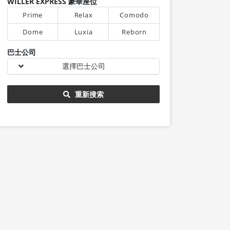
WILLER EXPRESS 豪華座位
Prime
Relax
Comodo
Dome
Luxia
Reborn
巴士公司
選擇巴士公司
重新搜索