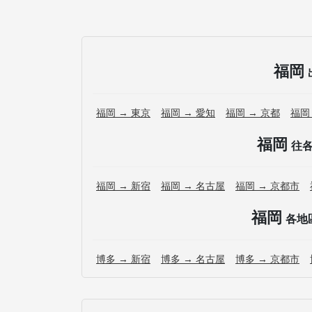
福岡
福岡 → 東京
福岡 → 愛知
福岡 → 京都
福岡
福岡
往
福岡 → 新宿
福岡 → 名古屋
福岡 → 京都市
福岡
各地
博多 → 新宿
博多 → 名古屋
博多 → 京都市