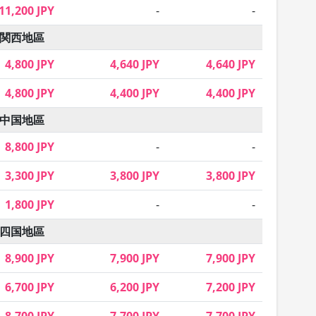
11,200 JPY
-
-
関西地區
4,800 JPY
4,640 JPY
4,640 JPY
4,800 JPY
4,400 JPY
4,400 JPY
中国地區
8,800 JPY
-
-
3,300 JPY
3,800 JPY
3,800 JPY
1,800 JPY
-
-
四国地區
8,900 JPY
7,900 JPY
7,900 JPY
6,700 JPY
6,200 JPY
7,200 JPY