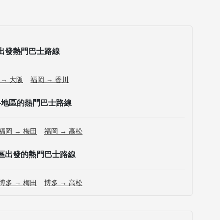
出發熱門巴士路線
 → 大阪
福岡 → 香川
各地區的熱門巴士路線
福岡 → 梅田
福岡 → 高松
區出發的熱門巴士路線
博多 → 梅田
博多 → 高松