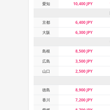
愛知
10,400 JPY
京都
6,400 JPY
大阪
6,300 JPY
島根
8,500 JPY
広島
3,500 JPY
山口
2,500 JPY
徳島
8,900 JPY
香川
7,200 JPY