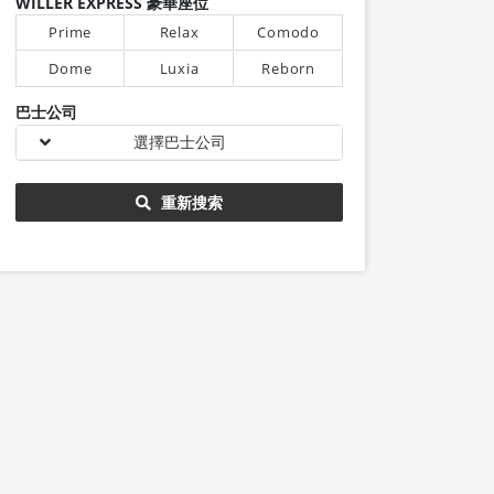
WILLER EXPRESS 豪華座位
Prime
Relax
Comodo
Dome
Luxia
Reborn
巴士公司
選擇巴士公司
重新搜索