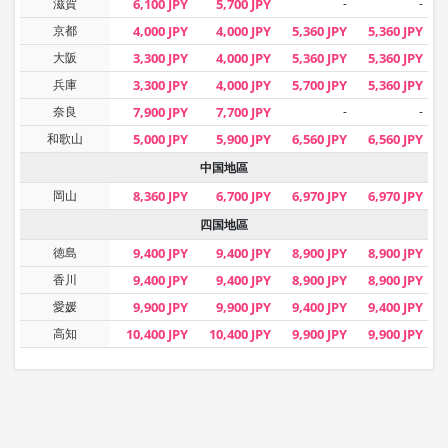
滋賀
6,100 JPY
5,700 JPY
-
-
京都
4,000 JPY
4,000 JPY
5,360 JPY
5,360 JPY
大阪
3,300 JPY
4,000 JPY
5,360 JPY
5,360 JPY
兵庫
3,300 JPY
4,000 JPY
5,700 JPY
5,360 JPY
奈良
7,900 JPY
7,700 JPY
-
-
和歌山
5,000 JPY
5,900 JPY
6,560 JPY
6,560 JPY
中国地區
岡山
8,360 JPY
6,700 JPY
6,970 JPY
6,970 JPY
四国地區
徳島
9,400 JPY
9,400 JPY
8,900 JPY
8,900 JPY
香川
9,400 JPY
9,400 JPY
8,900 JPY
8,900 JPY
愛媛
9,900 JPY
9,900 JPY
9,400 JPY
9,400 JPY
高知
10,400 JPY
10,400 JPY
9,900 JPY
9,900 JPY