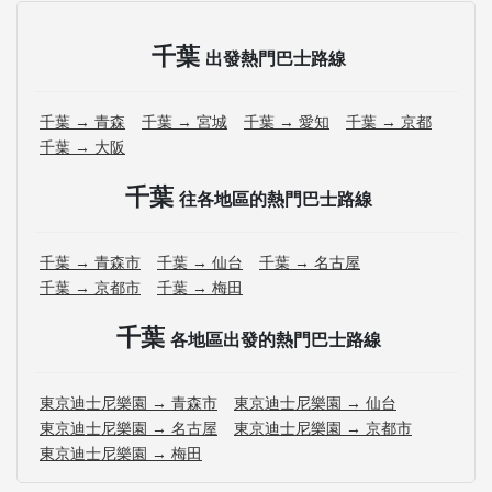
千葉
出發熱門巴士路線
千葉 → 青森
千葉 → 宮城
千葉 → 愛知
千葉 → 京都
千葉 → 大阪
千葉
往各地區的熱門巴士路線
千葉 → 青森市
千葉 → 仙台
千葉 → 名古屋
千葉 → 京都市
千葉 → 梅田
千葉
各地區出發的熱門巴士路線
東京迪士尼樂園 → 青森市
東京迪士尼樂園 → 仙台
東京迪士尼樂園 → 名古屋
東京迪士尼樂園 → 京都市
東京迪士尼樂園 → 梅田