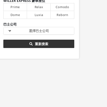
WILLER EXPRESS 豪華座位
Prime
Relax
Comodo
Dome
Luxia
Reborn
巴士公司
選擇巴士公司
重新搜索