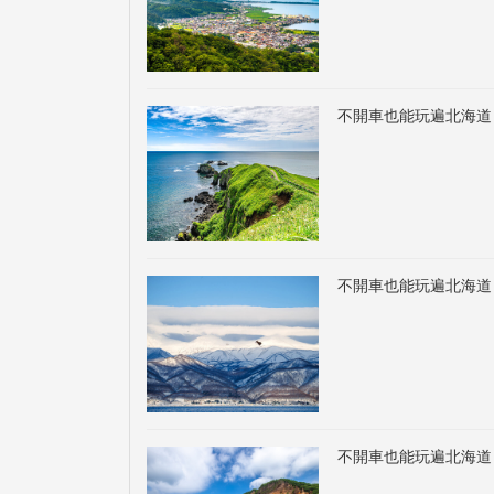
不開車也能玩遍北海道
不開車也能玩遍北海道
不開車也能玩遍北海道