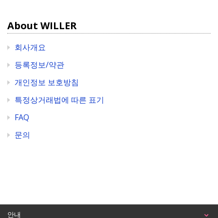
About WILLER
회사개요
등록정보/약관
개인정보 보호방침
특정상거래법에 따른 표기
FAQ
문의
안내