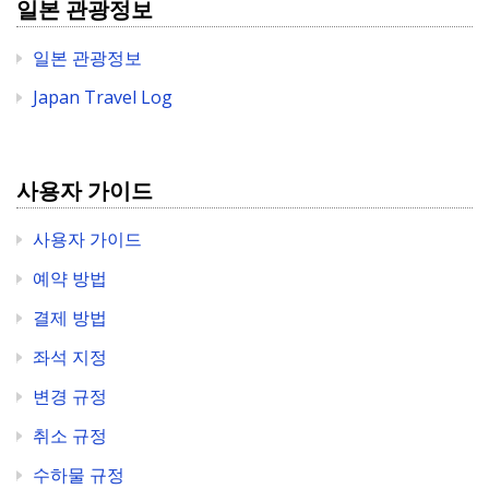
일본 관광정보
일본 관광정보
Japan Travel Log
사용자 가이드
사용자 가이드
예약 방법
결제 방법
좌석 지정
변경 규정
취소 규정
수하물 규정