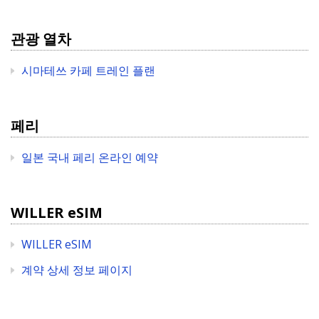
관광 열차
시마테쓰 카페 트레인 플랜
페리
일본 국내 페리 온라인 예약
WILLER eSIM
WILLER eSIM
계약 상세 정보 페이지