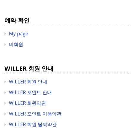
예약 확인
My page
비회원
WILLER 회원 안내
WILLER 회원 안내
WILLER 포인트 안내
WILLER 회원약관
WILLER 포인트 이용약관
WILLER 회원 탈퇴약관