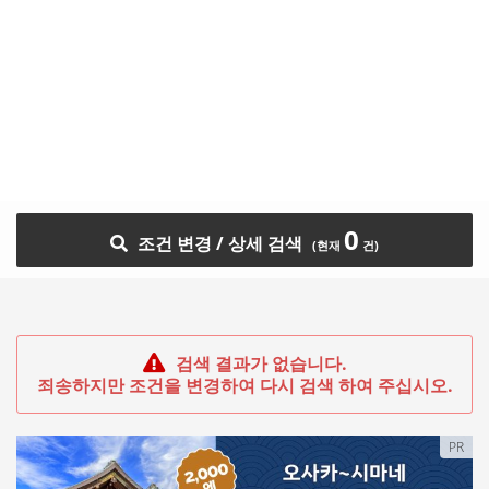
0
조건 변경 / 상세 검색
검색 결과가 없습니다.
죄송하지만 조건을 변경하여 다시 검색 하여 주십시오.
PR