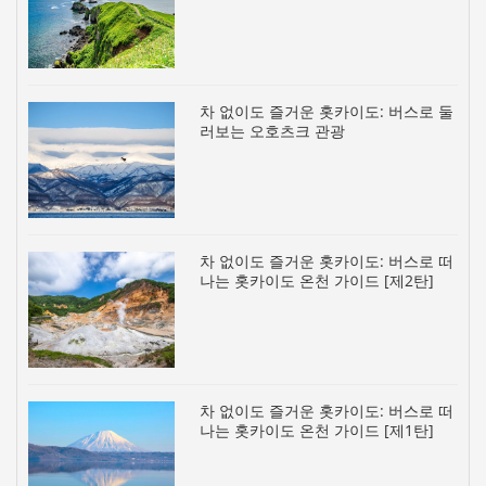
차 없이도 즐거운 홋카이도: 버스로 둘
러보는 오호츠크 관광
차 없이도 즐거운 홋카이도: 버스로 떠
나는 홋카이도 온천 가이드 [제2탄]
차 없이도 즐거운 홋카이도: 버스로 떠
나는 홋카이도 온천 가이드 [제1탄]