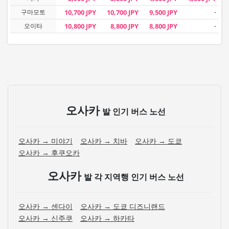
구마모토
10,700 JPY
10,700 JPY
9,500 JPY
-
오이타
10,800 JPY
8,800 JPY
8,800 JPY
-
오사카
발 인기 버스 노선
오사카 → 미야기
오사카 → 치바
오사카 → 도쿄
오사카 → 후쿠오카
오사카
발 각 지역행 인기 버스 노선
오사카 → 센다이
오사카 → 도쿄 디즈니랜드
오사카 → 신주쿠
오사카 → 하카타