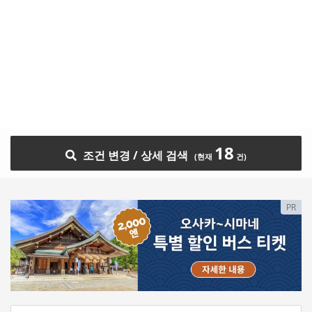
18
조건 변경 / 상세 검색
PR