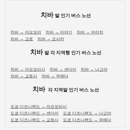
치바
발 인기 버스 노선
치바 → 아오모리
치바 → 미야기
치바 → 아이치
치바 → 교토
치바 → 오사카
치바
발 각 지역행 인기 버스 노선
치바 → 아오모리시
치바 → 센다이
치바 → 나고야
치바 → 교토시
치바 → 우메다
치바
각 지역발 인기 버스 노선
도쿄 디즈니랜드 → 아오모리시
도쿄 디즈니랜드 → 센다이
도쿄 디즈니랜드 → 나고야
도쿄 디즈니랜드 → 교토시
도쿄 디즈니랜드 → 우메다