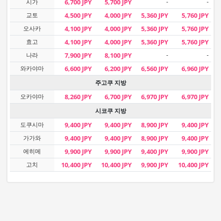
시가
6,700 JPY
5,700 JPY
-
-
교토
4,500 JPY
4,000 JPY
5,360 JPY
5,760 JPY
오사카
4,100 JPY
4,000 JPY
5,360 JPY
5,760 JPY
효고
4,100 JPY
4,000 JPY
5,360 JPY
5,760 JPY
나라
7,900 JPY
8,100 JPY
-
-
와카야마
6,600 JPY
6,200 JPY
6,560 JPY
6,960 JPY
주고쿠 지방
오카야마
8,260 JPY
6,700 JPY
6,970 JPY
6,970 JPY
시코쿠 지방
도쿠시마
9,400 JPY
9,400 JPY
8,900 JPY
9,400 JPY
가가와
9,400 JPY
9,400 JPY
8,900 JPY
9,400 JPY
에히메
9,900 JPY
9,900 JPY
9,400 JPY
9,900 JPY
고치
10,400 JPY
10,400 JPY
9,900 JPY
10,400 JPY