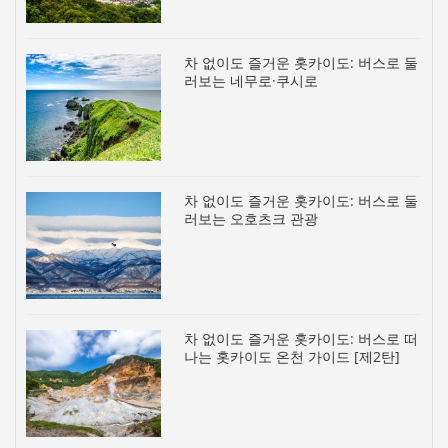
차 없이도 즐거운 홋카이도: 버스로 둘
러보는 네무로·쿠시로
차 없이도 즐거운 홋카이도: 버스로 둘
러보는 오호츠크 관광
차 없이도 즐거운 홋카이도: 버스로 떠
나는 홋카이도 온천 가이드 [제2탄]