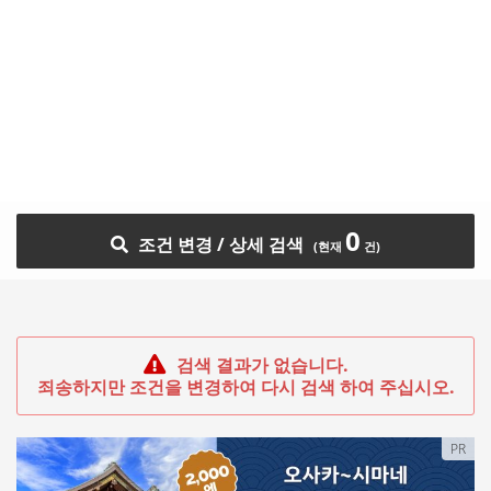
0
조건 변경 / 상세 검색
검색 결과가 없습니다.
죄송하지만 조건을 변경하여 다시 검색 하여 주십시오.
PR