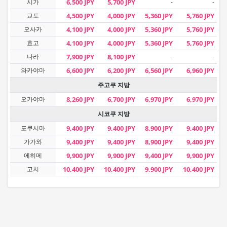
시가
6,500 JPY
5,700 JPY
-
-
교토
4,500 JPY
4,000 JPY
5,360 JPY
5,760 JPY
오사카
4,100 JPY
4,000 JPY
5,360 JPY
5,760 JPY
효고
4,100 JPY
4,000 JPY
5,360 JPY
5,760 JPY
나라
7,900 JPY
8,100 JPY
-
-
와카야마
6,600 JPY
6,200 JPY
6,560 JPY
6,960 JPY
주고쿠 지방
오카야마
8,260 JPY
6,700 JPY
6,970 JPY
6,970 JPY
시코쿠 지방
도쿠시마
9,400 JPY
9,400 JPY
8,900 JPY
9,400 JPY
가가와
9,400 JPY
9,400 JPY
8,900 JPY
9,400 JPY
에히메
9,900 JPY
9,900 JPY
9,400 JPY
9,900 JPY
고치
10,400 JPY
10,400 JPY
9,900 JPY
10,400 JPY