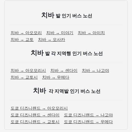
치바
발 인기 버스 노선
치바 → 아오모리
치바 → 미야기
치바 → 아이치
치바 → 교토
치바 → 오사카
치바
발 각 지역행 인기 버스 노선
치바 → 아오모리시
치바 → 센다이
치바 → 나고야
치바 → 교토시
치바 → 우메다
치바
각 지역발 인기 버스 노선
도쿄 디즈니랜드 → 아오모리시
도쿄 디즈니랜드 → 센다이
도쿄 디즈니랜드 → 나고야
도쿄 디즈니랜드 → 교토시
도쿄 디즈니랜드 → 우메다