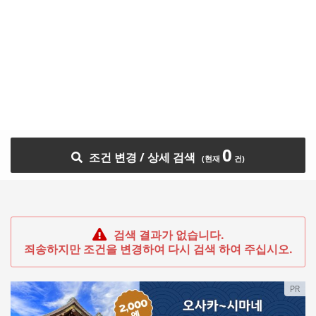
0
조건 변경 / 상세 검색
검색 결과가 없습니다.
죄송하지만 조건을 변경하여 다시 검색 하여 주십시오.
PR