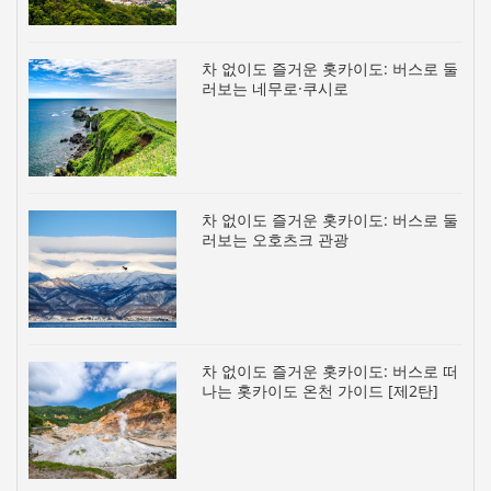
차 없이도 즐거운 홋카이도: 버스로 둘
러보는 네무로·쿠시로
차 없이도 즐거운 홋카이도: 버스로 둘
러보는 오호츠크 관광
차 없이도 즐거운 홋카이도: 버스로 떠
나는 홋카이도 온천 가이드 [제2탄]