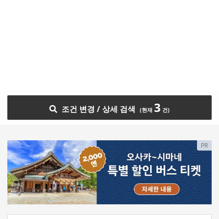
3
조건 변경 / 상세 검색
PR