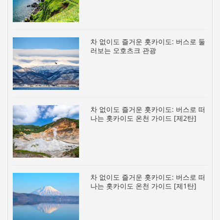
차 없이도 즐거운 홋카이도: 버스로 둘
러보는 오호츠크 관광
차 없이도 즐거운 홋카이도: 버스로 떠
나는 홋카이도 온천 가이드 [제2탄]
차 없이도 즐거운 홋카이도: 버스로 떠
나는 홋카이도 온천 가이드 [제1탄]