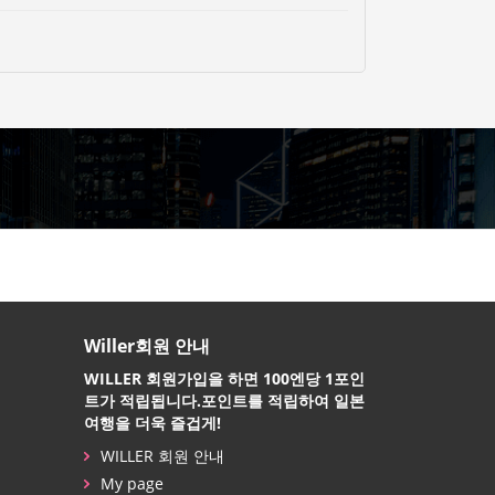
Willer회원 안내
WILLER 회원가입을 하면 100엔당 1포인
트가 적립됩니다.포인트를 적립하여 일본
여행을 더욱 즐겁게!
WILLER 회원 안내
My page