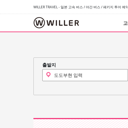
WILLER TRAVEL - 일본 고속 버스 / 야간 버스 / 패키지 투어 
고
출발지