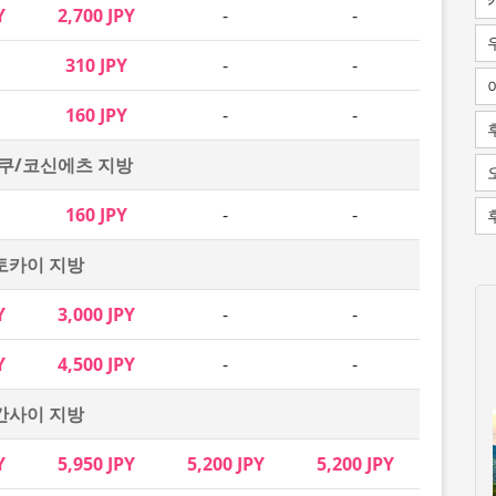
Y
2,700 JPY
-
-
310 JPY
-
-
160 JPY
-
-
쿠/코신에츠 지방
160 JPY
-
-
토카이 지방
Y
3,000 JPY
-
-
Y
4,500 JPY
-
-
간사이 지방
Y
5,950 JPY
5,200 JPY
5,200 JPY