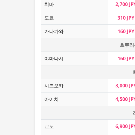
치바
2,700 JP
도쿄
310 JPY
가나가와
160 JPY
호쿠리
야마나시
160 JPY
시즈오카
3,000 JP
아이치
4,500 JP
교토
6,900 JP