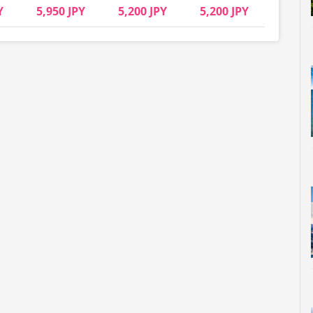
Y
5,950 JPY
5,200 JPY
5,200 JPY