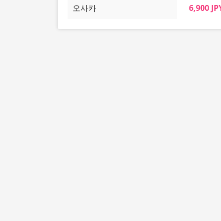
오사카
6,900 JP