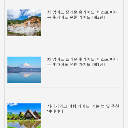
차 없이도 즐거운 홋카이도: 버스로 떠나
는 홋카이도 온천 가이드 [제2탄]
차 없이도 즐거운 홋카이도: 버스로 떠나
는 홋카이도 온천 가이드 [제1탄]
시라카와고 여행 가이드: 가는 법 및 추천
액티비티