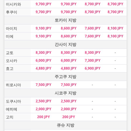
이시카와
9,700 JPY
9,700 JPY
8,700 JPY
8,700 JPY
후쿠이
9,700 JPY
9,700 JPY
8,700 JPY
8,700 JPY
토카이 지방
아이치
9,100 JPY
8,600 JPY
7,600 JPY
8,100 JPY
미에
9,100 JPY
8,600 JPY
7,600 JPY
8,100 JPY
간사이 지방
교토
8,300 JPY
8,300 JPY
8,300 JPY
-
오사카
6,000 JPY
6,000 JPY
7,300 JPY
-
효고
4,880 JPY
4,880 JPY
6,900 JPY
-
주고쿠 지방
히로시마
7,500 JPY
7,500 JPY
-
-
시코쿠 지방
도쿠시마
2,500 JPY
2,500 JPY
-
-
에히메
2,000 JPY
2,000 JPY
-
-
고치
200 JPY
200 JPY
-
-
큐슈 지방