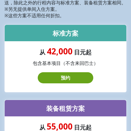
送，除此之外的行程内容与标准方案、装备租赁方案相同。
※另无提供单间入住方案。
※这些方案不适用任何折扣。
标准方案
42,000
从
日元起
包含基本项目（不含来回巴士）
预约
装备租赁方案
55,000
从
日元起