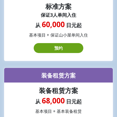
标准方案
保证3人单间入住
60,000
从
日元起
基本项目 + 保证山小屋单间入住
预约
装备租赁方案
装备租赁方案
68,000
从
日元起
基本项目 + 基本装备租赁