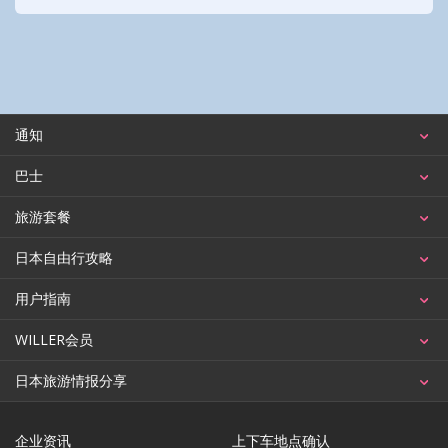
通知
巴士
旅游套餐
日本自由行攻略
用户指南
WILLER会员
日本旅游情报分享
企业资讯
上下车地点确认