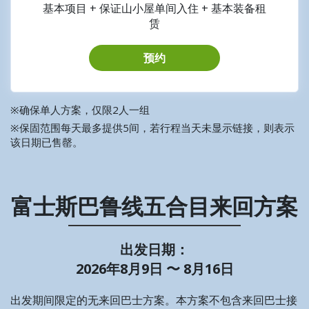
基本项目 + 保证山小屋单间入住 + 基本装备租
赁
预约
※确保单人方案，仅限2人一组
※保固范围每天最多提供5间，若行程当天未显示链接，则表示
该日期已售罄。
富士斯巴鲁线五合目来回方案
出发日期：
2026年8月9日 〜 8月16日
出发期间限定的无来回巴士方案。本方案不包含来回巴士接