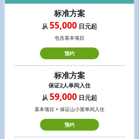
标准方案
55,000
从
日元起
包含基本项目
预约
标准方案
保证2人单间入住
59,000
从
日元起
基本项目 + 保证山小屋单间入住
预约