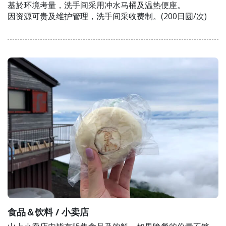
基於环境考量，洗手间采用冲水马桶及温热便座。
因资源可贵及维护管理，洗手间采收费制。(200日圆/次)
食品＆饮料 / 小卖店