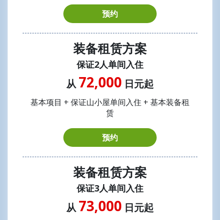
预约
装备租赁方案
保证2人单间入住
72,000
从
日元起
基本项目 + 保证山小屋单间入住 + 基本装备租
赁
预约
装备租赁方案
保证3人单间入住
73,000
从
日元起