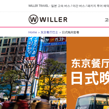
WILLER TRAVEL - 일본 고속 버스 / 야간 버스 / 패키지 투어 
고
Home
东京餐厅巴士
日式晚间套餐