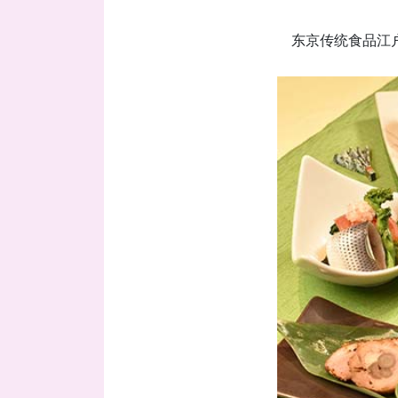
东京传统食品江