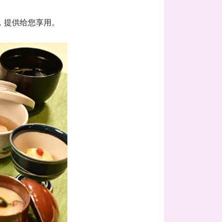
，提供给您享用。