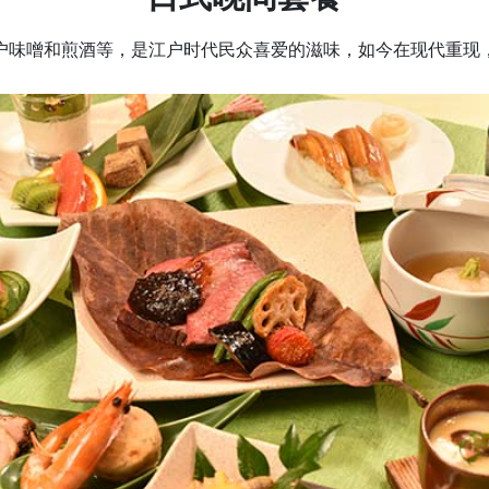
户味噌和煎酒等，是江户时代民众喜爱的滋味，如今在现代重现