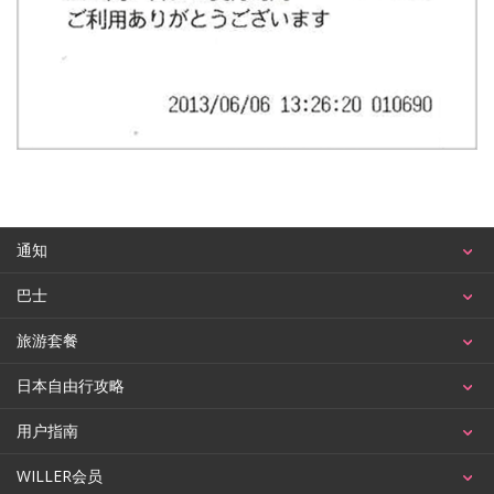
通知
巴士
旅游套餐
日本自由行攻略
用户指南
WILLER会员