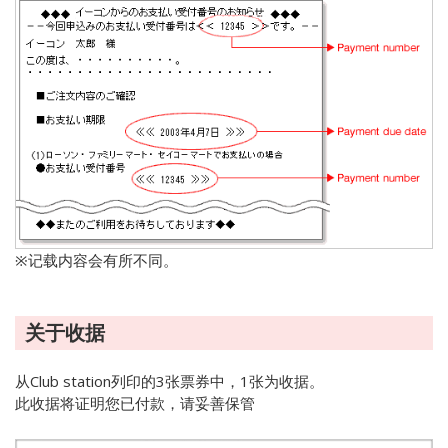
※记载内容会有所不同。
关于收据
从Club station列印的3张票券中，1张为收据。
此收据将证明您已付款，请妥善保管