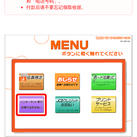
和「电话号码」。
付款后请不要忘记领取收据。