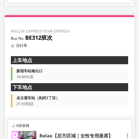
WILLER EXPRESS/STAR EXPRESS
BE312班次
日行车
上车地点
新宿车站南出口
16:00出发
下车地点
名古屋车站（则武1丁目）
21:50到达
4排座椅
Relax【后方区域｜女性专用座席】