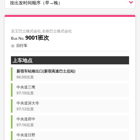
京王巴士株式会社,名铁巴士株式会社
9001班次
日行车
上车地点
新宿车站南出口(新宿高速巴士总站)
06:50出发
中央道三鹰
07:10出发
中央道深大寺
07:12出发
中央道府中
07:16出发
中央道日野