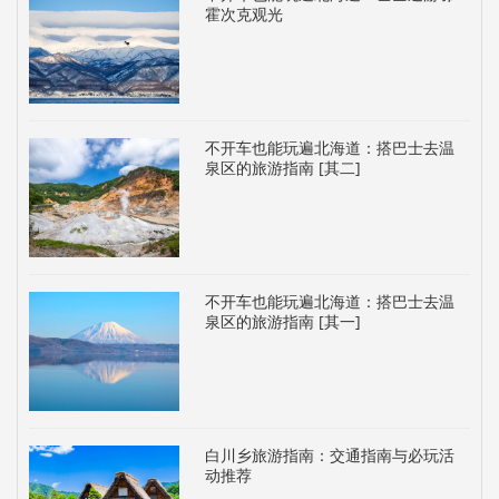
霍次克观光
不开车也能玩遍北海道：搭巴士去温
泉区的旅游指南 [其二]
不开车也能玩遍北海道：搭巴士去温
泉区的旅游指南 [其一]
白川乡旅游指南：交通指南与必玩活
动推荐