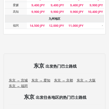
爱媛
9,400 JPY
9,400 JPY
9,400 JPY
9,900 JPY
高知
9,900 JPY
9,900 JPY
9,900 JPY
10,400 JPY
九州地区
福冈
14,500 JPY
12,000 JPY
11,000 JPY
-
东京
出发热门巴士路线
东京 → 宫城
东京 → 爱知
东京 → 京都
东京 → 大阪
东京 → 福冈
东京
出发往各地区的热门巴士路线