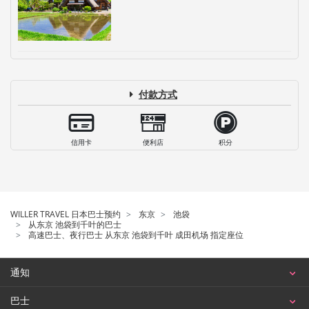
付款方式
信用卡
便利店
积分
WILLER TRAVEL 日本巴士预约
东京
池袋
从东京 池袋到千叶的巴士
高速巴士、夜行巴士 从东京 池袋到千叶 成田机场 指定座位
通知
巴士