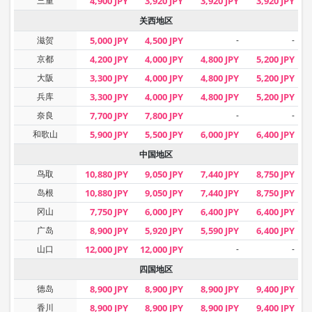
三重
4,900 JPY
3,920 JPY
3,920 JPY
3,920 JPY
关西地区
滋贺
5,000 JPY
4,500 JPY
-
-
京都
4,200 JPY
4,000 JPY
4,800 JPY
5,200 JPY
大阪
3,300 JPY
4,000 JPY
4,800 JPY
5,200 JPY
兵库
3,300 JPY
4,000 JPY
4,800 JPY
5,200 JPY
奈良
7,700 JPY
7,800 JPY
-
-
和歌山
5,900 JPY
5,500 JPY
6,000 JPY
6,400 JPY
中国地区
鸟取
10,880 JPY
9,050 JPY
7,440 JPY
8,750 JPY
岛根
10,880 JPY
9,050 JPY
7,440 JPY
8,750 JPY
冈山
7,750 JPY
6,000 JPY
6,400 JPY
6,400 JPY
广岛
8,900 JPY
5,920 JPY
5,590 JPY
6,400 JPY
山口
12,000 JPY
12,000 JPY
-
-
四国地区
德岛
8,900 JPY
8,900 JPY
8,900 JPY
9,400 JPY
香川
8,900 JPY
8,900 JPY
8,900 JPY
9,400 JPY