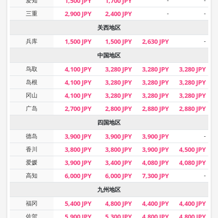
爱知
1,500 JPY
1,700 JPY
-
-
三重
2,900 JPY
2,400 JPY
-
-
关西地区
兵库
1,500 JPY
1,500 JPY
2,630 JPY
-
中国地区
鸟取
4,100 JPY
3,280 JPY
3,280 JPY
3,280 JPY
岛根
4,100 JPY
3,280 JPY
3,280 JPY
3,280 JPY
冈山
4,100 JPY
3,280 JPY
3,280 JPY
3,280 JPY
广岛
2,700 JPY
2,800 JPY
2,880 JPY
2,880 JPY
四国地区
德岛
3,900 JPY
3,900 JPY
3,900 JPY
-
香川
3,800 JPY
3,800 JPY
3,900 JPY
4,500 JPY
爱媛
3,900 JPY
3,400 JPY
4,080 JPY
4,080 JPY
高知
6,000 JPY
6,000 JPY
7,300 JPY
-
九州地区
福冈
5,400 JPY
4,800 JPY
4,400 JPY
4,400 JPY
佐贺
5,900 JPY
5,300 JPY
4,800 JPY
4,800 JPY