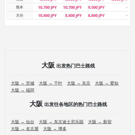
熊本
10,700 JPY
10,700 JPY
9,500 JPY
-
大分
10,800 JPY
8,800 JPY
8,800 JPY
-
大阪
出发热门巴士路线
大阪 → 宫城
大阪 → 千叶
大阪 → 东京
大阪 → 爱知
大阪 → 福冈
大阪
出发往各地区的热门巴士路线
大阪 → 仙台
大阪 → 东京迪士尼乐园
大阪 → 新宿
大阪 → 名古屋
大阪 → 博多