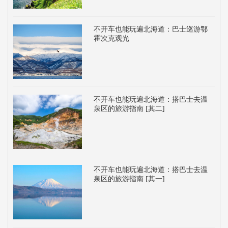
不开车也能玩遍北海道：巴士巡游鄂
霍次克观光
不开车也能玩遍北海道：搭巴士去温
泉区的旅游指南 [其二]
不开车也能玩遍北海道：搭巴士去温
泉区的旅游指南 [其一]