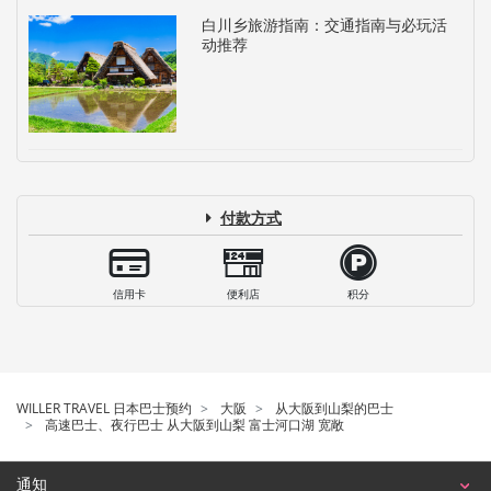
白川乡旅游指南：交通指南与必玩活
动推荐
付款方式
信用卡
便利店
积分
WILLER TRAVEL 日本巴士预约
大阪
从大阪到山梨的巴士
高速巴士、夜行巴士 从大阪到山梨 富士河口湖 宽敞
通知