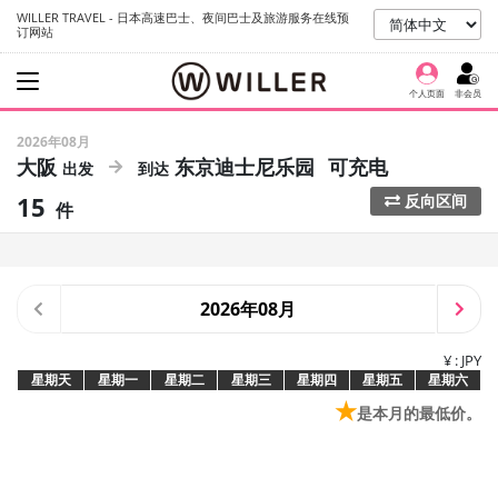
WILLER TRAVEL - 日本高速巴士、夜间巴士及旅游服务在线预
订网站
个人页面
非会员
2026年08月
大阪
东京迪士尼乐园
可充电
15
反向区间
件
2026年08月
¥ : JPY
星期天
星期一
星期二
星期三
星期四
星期五
星期六
★
是本月的最低价。