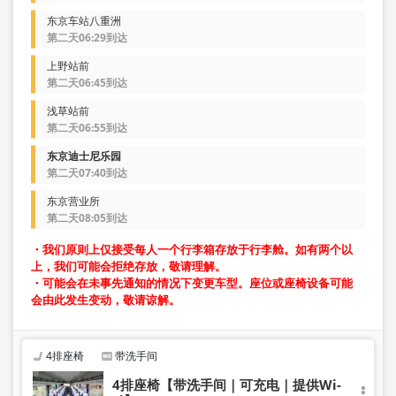
东京车站八重洲
第二天06:29到达
上野站前
第二天06:45到达
浅草站前
第二天06:55到达
东京迪士尼乐园
第二天07:40到达
东京营业所
第二天08:05到达
・我们原则上仅接受每人一个行李箱存放于行李舱。如有两个以
上，我们可能会拒绝存放，敬请理解。
・可能会在未事先通知的情况下变更车型。座位或座椅设备可能
会由此发生变动，敬请谅解。
4排座椅
带洗手间
4排座椅【带洗手间｜可充电｜提供Wi-