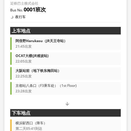
近铁巴士株式会社
0001班次
夜行车
上车地点
阿倍野Harukasu（JR天王寺站）
21:45出发
OCAT大楼(JR难波站)
22:05出发
大阪站前（地下铁东梅田站）
22:25出发
京都站八条口（F3乘车处）（1st Floor)
23:28出发
下车地点
横浜駅西口（降车）
第二天05:41到达