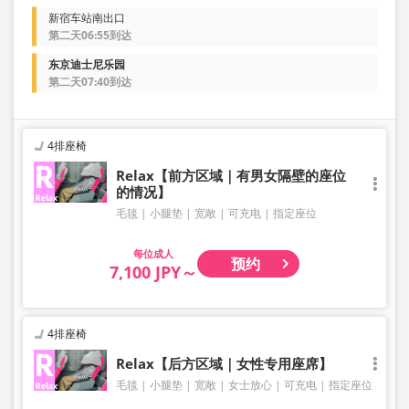
新宿车站南出口
第二天06:55到达
东京迪士尼乐园
第二天07:40到达
4排座椅
Relax【前方区域｜有男女隔壁的座位
的情况】
毛毯
小腿垫
宽敞
可充电
指定座位
成人
预约
7,100 JPY～
4排座椅
Relax【后方区域｜女性专用座席】
毛毯
小腿垫
宽敞
女士放心
可充电
指定座位