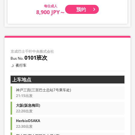
成人
预约
8,900 JPY～
京成巴士千叶中央株式会社
0101班次
夜行车
上车地点
神戸三宫(三宫巴士总站7号乘车处)
21:15出发
大阪(阪急梅田)
22:20出发
HerbisOSAKA
22:30出发