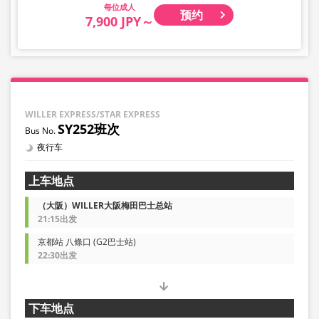
成人
预约
7,900 JPY～
WILLER EXPRESS/STAR EXPRESS
SY252班次
夜行车
上车地点
（大阪）WILLER大阪梅田巴士总站
21:15出发
京都站 八條口 (G2巴士站)
22:30出发
下车地点