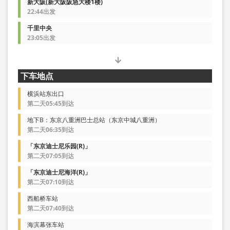
新大阪(新大阪阪急大楼1楼)
22:44出发
千里中央
23:05出发
下车地点
横浜站东出口
第二天05:45到达
地下B：东京八重洲巴士总站（东京中城八重洲）
第二天06:35到达
「东京迪士尼乐园(R)」
第二天07:05到达
「东京迪士尼海洋(R)」
第二天07:10到达
西船桥车站
第二天07:40到达
海滨幕张车站