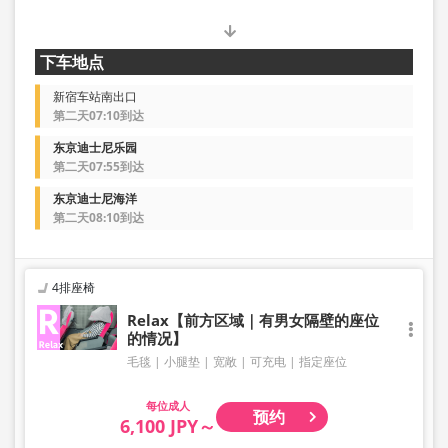
下车地点
新宿车站南出口
第二天07:10到达
东京迪士尼乐园
第二天07:55到达
东京迪士尼海洋
第二天08:10到达
4排座椅
Relax【前方区域｜有男女隔壁的座位
的情况】
毛毯
小腿垫
宽敞
可充电
指定座位
成人
预约
6,100 JPY～