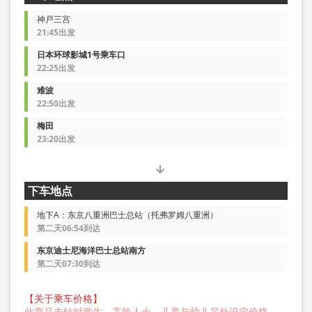
神戸三宫
21:45出发
日本环球影城1号乘车口
22:25出发
难波
22:50出发
梅田
23:20出发
下车地点
地下A：东京八重洲巴士总站（托弗罗姆八重洲）
第二天06:54到达
东京迪士尼海洋巴士总站南方
第二天07:30到达
【关于乘车价格】
此商品未针对学生、高龄人士、儿童与幼儿另外设定价格。