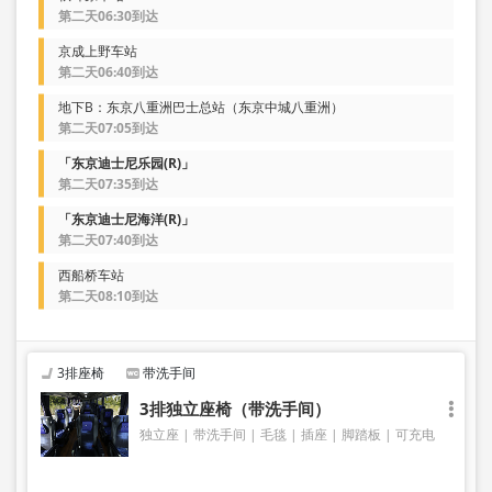
第二天06:30到达
京成上野车站
第二天06:40到达
地下B：东京八重洲巴士总站（东京中城八重洲）
第二天07:05到达
「东京迪士尼乐园(R)」
第二天07:35到达
「东京迪士尼海洋(R)」
第二天07:40到达
西船桥车站
第二天08:10到达
3排座椅
带洗手间
3排独立座椅（带洗手间）
独立座
带洗手间
毛毯
插座
脚踏板
可充电