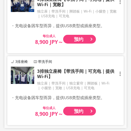
Wi-Fi｜宽敞】
独立座
带洗手间
脚踏板
Wi-Fi
小腿垫
宽敞
USB充电
可充电
・充电设备因车型而异，提供USB类型或插座类型。
成人
预约
8,900 JPY～
3排座椅
带洗手间
3排独立座椅【带洗手间｜可充电｜提供
Wi-Fi】
独立座
带洗手间
独立窗帘
脚踏板
Wi-Fi
小腿垫
宽敞
USB充电
可充电
・充电设备因车型而异，提供USB类型或插座类型。
成人
预约
8,900 JPY～