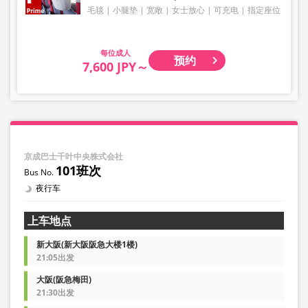
毛毯
小腿垫
宽敞
女士放心
可充电
指定座位
成人
预约
7,600 JPY～
京成巴士千叶中央株式会社
101班次
夜行车
上车地点
新大阪(新大阪阪急大楼1楼)
21:05出发
大阪(阪急梅田)
21:30出发