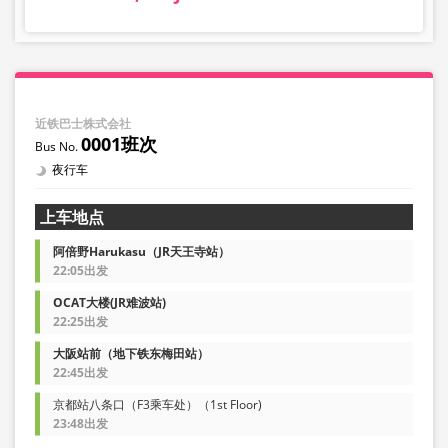
近铁巴士株式会社
0001班次
夜行车
上车地点
阿倍野Harukasu（JR天王寺站）
22:05出发
OCAT大楼(JR难波站)
22:25出发
大阪站前（地下铁东梅田站）
22:45出发
京都站八条口（F3乘车处）（1st Floor)
23:48出发