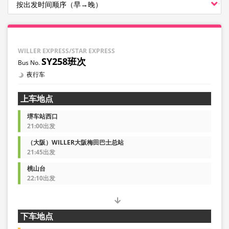
WILLER EXPRESS/STAR EXPRESS
SY258班次
夜行车
上车地点
堺车站西口
21:00出发
（大阪）WILLER大阪梅田巴士总站
21:45出发
桃山台
22:10出发
下车地点