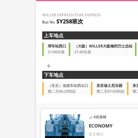
WILLER EXPRESS/STAR EXPRESS
SY258班次
上车地点
堺车站西口
（大阪）WILLER大阪梅田巴士总站
21:00出发
21:45出发
下车地点
（东京）池袋车站西出口
东京迪士尼乐园
东
第二天06:20到达
第二天07:05到达
第
4排座椅
ECONOMY
女士放心