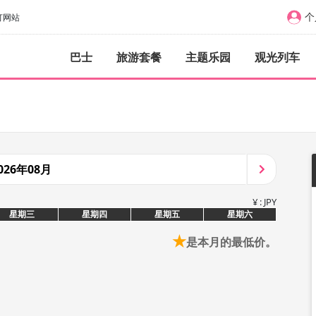
个
订网站
巴士
旅游套餐
主题乐园
观光列车
026年08月
¥ : JPY
星期三
星期四
星期五
星期六
★
是本月的最低价。