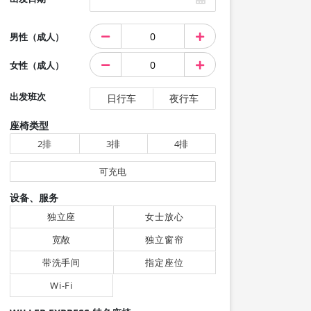
男性（成人）
女性（成人）
出发班次
日行车
夜行车
座椅类型
2排
3排
4排
可充电
设备、服务
独立座
女士放心
宽敞
独立窗帘
带洗手间
指定座位
Wi-Fi