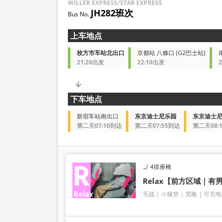
WILLER EXPRESS/STAR EXPRESS
JH282班次
上车地点
枚方市车站北出口
京都站 八條口 (G2巴士站)
21:20出发
22:10出发
下车地点
新宿车站南出口
东京迪士尼乐园
东京迪士
第二天07:10到达
第二天07:55到达
第二天08:
4排座椅
Relax【前方区域｜
毛毯
小腿垫
宽敞
可充电