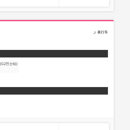
夜行车
(G2巴士站)