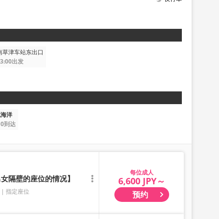
南草津车站东出口
23:00出发
尼海洋
10到达
成人
有男女隔壁的座位的情况】
6,600 JPY～
指定座位
预约