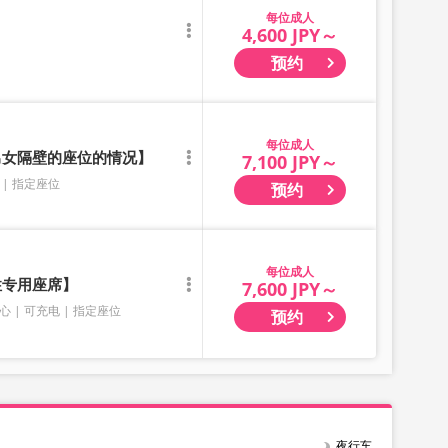
成人
4,600 JPY～
预约
成人
有男女隔壁的座位的情况】
7,100 JPY～
指定座位
预约
成人
性专用座席】
7,600 JPY～
心
可充电
指定座位
预约
夜行车