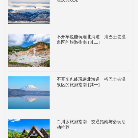
不开车也能玩遍北海道：搭巴士去温
泉区的旅游指南 [其二]
不开车也能玩遍北海道：搭巴士去温
泉区的旅游指南 [其一]
白川乡旅游指南：交通指南与必玩活
动推荐