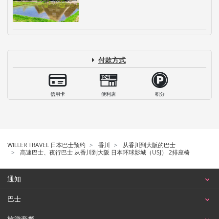
付款方式
信用卡
便利店
积分
WILLER TRAVEL 日本巴士预约
香川
从香川到大阪的巴士
高速巴士、夜行巴士 从香川到大阪 日本环球影城（USJ） 2排座椅
通知
巴士
旅游套餐