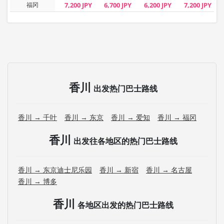
福冈
7,200 JPY
6,700 JPY
6,200 JPY
7,200 JPY
香川
出发热门巴士路线
香川 → 千叶
香川 → 东京
香川 → 爱知
香川 → 福冈
香川
出发往各地区的热门巴士路线
香川 → 东京迪士尼乐园
香川 → 新宿
香川 → 名古屋
香川 → 博多
香川
各地区出发的热门巴士路线