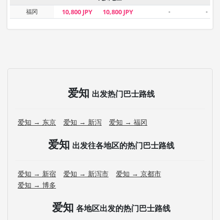
福冈
10,800 JPY
10,800 JPY
-
-
爱知
出发热门巴士路线
爱知 → 东京
爱知 → 新泻
爱知 → 福冈
爱知
出发往各地区的热门巴士路线
爱知 → 新宿
爱知 → 新泻市
爱知 → 京都市
爱知 → 博多
爱知
各地区出发的热门巴士路线