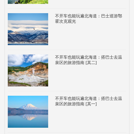
不开车也能玩遍北海道：巴士巡游鄂
霍次克观光
不开车也能玩遍北海道：搭巴士去温
泉区的旅游指南 [其二]
不开车也能玩遍北海道：搭巴士去温
泉区的旅游指南 [其一]