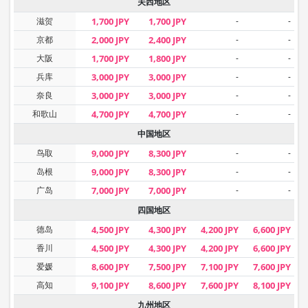
关西地区
滋贺
1,700 JPY
1,700 JPY
-
-
京都
2,000 JPY
2,400 JPY
-
-
大阪
1,700 JPY
1,800 JPY
-
-
兵库
3,000 JPY
3,000 JPY
-
-
奈良
3,000 JPY
3,000 JPY
-
-
和歌山
4,700 JPY
4,700 JPY
-
-
中国地区
鸟取
9,000 JPY
8,300 JPY
-
-
岛根
9,000 JPY
8,300 JPY
-
-
广岛
7,000 JPY
7,000 JPY
-
-
四国地区
德岛
4,500 JPY
4,300 JPY
4,200 JPY
6,600 JPY
香川
4,500 JPY
4,300 JPY
4,200 JPY
6,600 JPY
爱媛
8,600 JPY
7,500 JPY
7,100 JPY
7,600 JPY
高知
9,100 JPY
8,600 JPY
7,600 JPY
8,100 JPY
九州地区