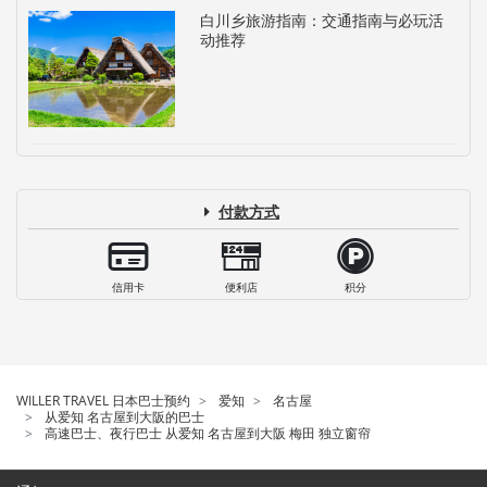
白川乡旅游指南：交通指南与必玩活
动推荐
付款方式
信用卡
便利店
积分
WILLER TRAVEL 日本巴士预约
爱知
名古屋
从爱知 名古屋到大阪的巴士
高速巴士、夜行巴士 从爱知 名古屋到大阪 梅田 独立窗帘