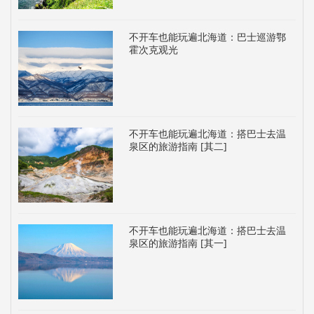
不开车也能玩遍北海道：巴士巡游鄂
霍次克观光
不开车也能玩遍北海道：搭巴士去温
泉区的旅游指南 [其二]
不开车也能玩遍北海道：搭巴士去温
泉区的旅游指南 [其一]