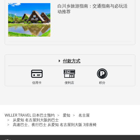
白川乡旅游指南：交通指南与必玩活
动推荐
付款方式
信用卡
便利店
积分
WILLER TRAVEL 日本巴士预约
爱知
名古屋
从爱知 名古屋到大阪的巴士
高速巴士、夜行巴士 从爱知 名古屋到大阪 3排座椅