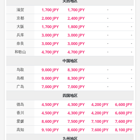
关西地区
滋贺
1,700 JPY
1,700 JPY
-
-
京都
2,000 JPY
2,400 JPY
-
-
大阪
1,700 JPY
1,800 JPY
-
-
兵库
3,000 JPY
3,000 JPY
-
-
奈良
3,000 JPY
3,000 JPY
-
-
和歌山
4,700 JPY
4,700 JPY
-
-
中国地区
鸟取
9,000 JPY
8,300 JPY
-
-
岛根
9,000 JPY
8,300 JPY
-
-
广岛
7,000 JPY
7,000 JPY
-
-
四国地区
德岛
4,500 JPY
4,300 JPY
4,200 JPY
6,600 JPY
香川
4,500 JPY
4,300 JPY
4,200 JPY
6,600 JPY
爱媛
8,600 JPY
7,500 JPY
7,100 JPY
7,600 JPY
高知
9,100 JPY
8,600 JPY
7,600 JPY
8,100 JPY
九州地区