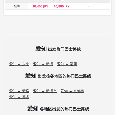
福冈
10,400 JPY
10,800 JPY
-
-
爱知
出发热门巴士路线
爱知 → 东京
爱知 → 新泻
爱知 → 福冈
爱知
出发往各地区的热门巴士路线
爱知 → 新宿
爱知 → 新泻市
爱知 → 京都市
爱知 → 博多
爱知
各地区出发的热门巴士路线