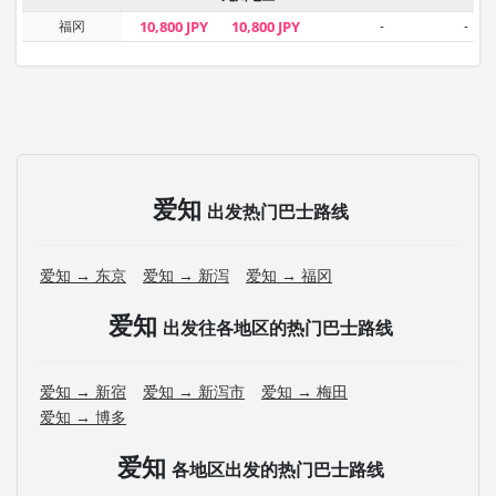
福冈
10,800 JPY
10,800 JPY
-
-
爱知
出发热门巴士路线
爱知 → 东京
爱知 → 新泻
爱知 → 福冈
爱知
出发往各地区的热门巴士路线
爱知 → 新宿
爱知 → 新泻市
爱知 → 梅田
爱知 → 博多
爱知
各地区出发的热门巴士路线