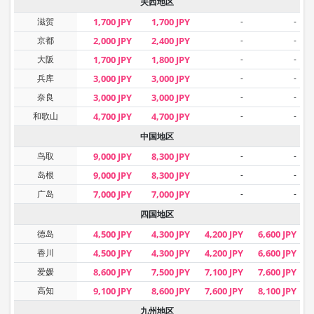
关西地区
滋贺
1,700 JPY
1,700 JPY
-
-
京都
2,000 JPY
2,400 JPY
-
-
大阪
1,700 JPY
1,800 JPY
-
-
兵库
3,000 JPY
3,000 JPY
-
-
奈良
3,000 JPY
3,000 JPY
-
-
和歌山
4,700 JPY
4,700 JPY
-
-
中国地区
鸟取
9,000 JPY
8,300 JPY
-
-
岛根
9,000 JPY
8,300 JPY
-
-
广岛
7,000 JPY
7,000 JPY
-
-
四国地区
德岛
4,500 JPY
4,300 JPY
4,200 JPY
6,600 JPY
香川
4,500 JPY
4,300 JPY
4,200 JPY
6,600 JPY
爱媛
8,600 JPY
7,500 JPY
7,100 JPY
7,600 JPY
高知
9,100 JPY
8,600 JPY
7,600 JPY
8,100 JPY
九州地区