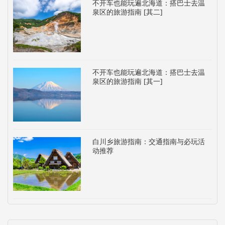
不开车也能玩遍北海道：搭巴士去温
泉区的旅游指南 [其二]
不开车也能玩遍北海道：搭巴士去温
泉区的旅游指南 [其一]
白川乡旅游指南：交通指南与必玩活
动推荐