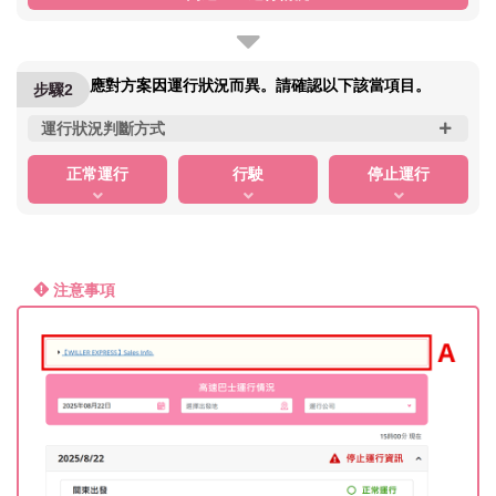
應對方案因運行狀況而異。請確認以下該當項目。
步驟2
運行狀況判斷方式
正常運行
行駛
停止運行
注意事項