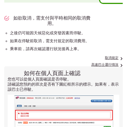
如欲取消，需支付與平時相同的取消費
用。
之後仍可能因天候惡化或突發因素而停駛。
如果在停駛前取消，需支付規定的取消費用。
乘車前，請再次確認運行狀況後再上車。
取消規定
高速巴士運行情況
如何在個人頁面上確認
您也可以從個人頁面確認是否停駛。
請確認您預約的班次是否有下圖紅框所示的標示。如果有，表示
該巴士已停駛。