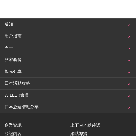
通知
用戶指南
巴士
旅游套餐
觀光列車
日本活動攻略
WILLER會員
日本旅遊情報分享
企業資訊
上下車地點確認
登記內容
網站導覽