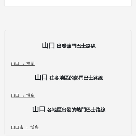
山口
出發熱門巴士路線
山口 → 福岡
山口
往各地區的熱門巴士路線
山口 → 博多
山口
各地區出發的熱門巴士路線
山口市 → 博多