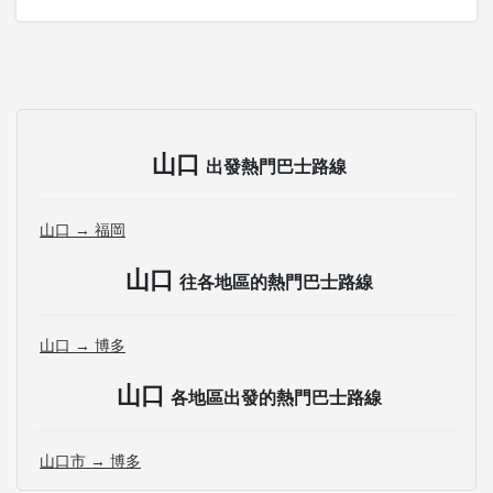
山口
出發熱門巴士路線
山口 → 福岡
山口
往各地區的熱門巴士路線
山口 → 博多
山口
各地區出發的熱門巴士路線
山口市 → 博多