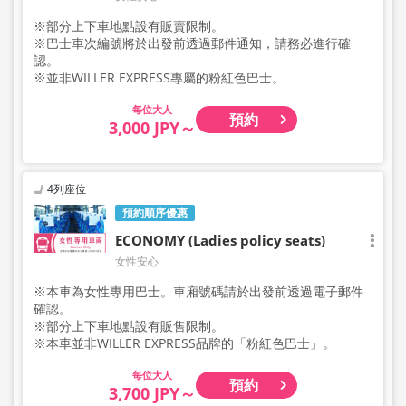
※部分上下車地點設有販賣限制。
※巴士車次編號將於出發前透過郵件通知，請務必進行確
認。
※並非WILLER EXPRESS專屬的粉紅色巴士。
大人
預約
3,000 JPY～
4列座位
預約順序優惠
ECONOMY (Ladies policy seats)
女性安心
※本車為女性專用巴士。車廂號碼請於出發前透過電子郵件
確認。
※部分上下車地點設有販售限制。
※本車並非WILLER EXPRESS品牌的「粉紅色巴士」。
大人
預約
3,700 JPY～