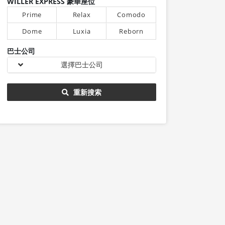
WILLER EXPRESS 豪華座位
Prime
Relax
Comodo
Dome
Luxia
Reborn
巴士公司
選擇巴士公司
重新搜索