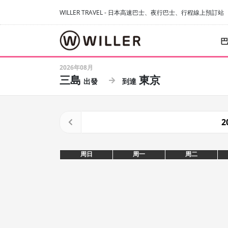
WILLER TRAVEL - 日本高速巴士、夜行巴士、行程線上預訂站
2026年08月
三島
東京
2
周日
周一
周二