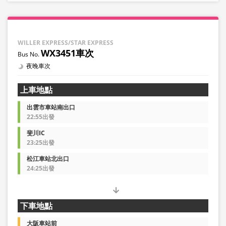
WILLER EXPRESS/STAR EXPRESS
WX3451車次
夜晚車次
上車地點
出雲市車站南出口
22:55出發
斐川IC
23:25出發
松江車站北出口
24:25出發
下車地點
大阪車站前