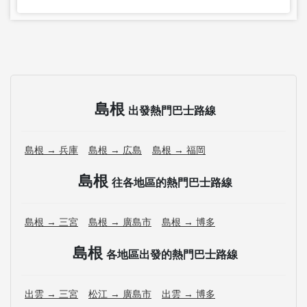
島根
出發熱門巴士路線
島根 → 兵庫
島根 → 広島
島根 → 福岡
島根
往各地區的熱門巴士路線
島根 → 三宮
島根 → 廣島市
島根 → 博多
島根
各地區出發的熱門巴士路線
出雲 → 三宮
松江 → 廣島市
出雲 → 博多