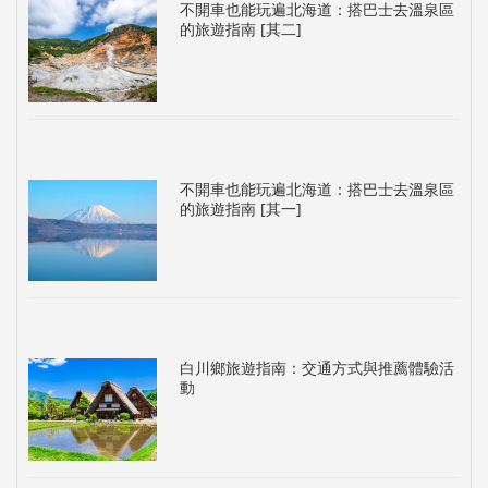
不開車也能玩遍北海道：搭巴士去溫泉區
的旅遊指南 [其二]
不開車也能玩遍北海道：搭巴士去溫泉區
的旅遊指南 [其一]
白川鄉旅遊指南：交通方式與推薦體驗活
動