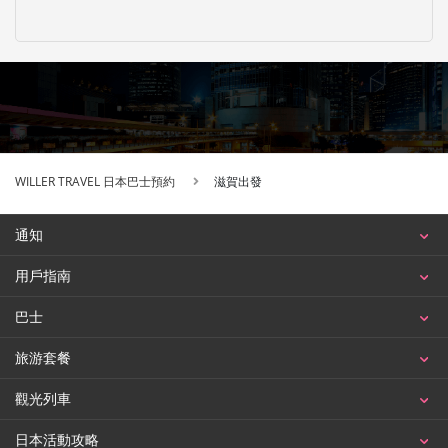
WILLER TRAVEL 日本巴士預約
滋賀出發
通知
用戶指南
巴士
旅游套餐
觀光列車
日本活動攻略