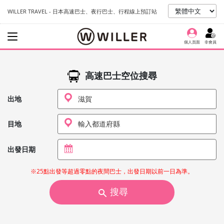
WILLER TRAVEL - 日本高速巴士、夜行巴士、行程線上預訂站
個人頁面
非會員
高速巴士空位搜尋
出地
目地
出發日期
※25點出發等超過零點的夜間巴士，出發日期以前一日為準。
搜尋