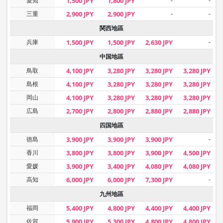
愛知
1,500 JPY
1,800 JPY
-
-
三重
2,900 JPY
2,900 JPY
-
-
関西地區
兵庫
1,500 JPY
1,500 JPY
2,630 JPY
-
中国地區
鳥取
4,100 JPY
3,280 JPY
3,280 JPY
3,280 JPY
島根
4,100 JPY
3,280 JPY
3,280 JPY
3,280 JPY
岡山
4,100 JPY
3,280 JPY
3,280 JPY
3,280 JPY
広島
2,700 JPY
2,800 JPY
2,880 JPY
2,880 JPY
四国地區
徳島
3,900 JPY
3,900 JPY
3,900 JPY
-
香川
3,800 JPY
3,800 JPY
3,900 JPY
4,500 JPY
愛媛
3,900 JPY
3,400 JPY
4,080 JPY
4,080 JPY
高知
6,000 JPY
6,000 JPY
7,300 JPY
-
九州地區
福岡
5,400 JPY
4,800 JPY
4,400 JPY
4,400 JPY
佐賀
5,900 JPY
5,300 JPY
4,800 JPY
4,800 JPY