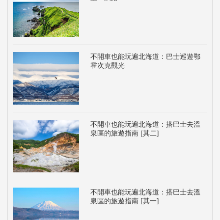
不開車也能玩遍北海道：巴士巡遊鄂
霍次克觀光
不開車也能玩遍北海道：搭巴士去溫
泉區的旅遊指南 [其二]
不開車也能玩遍北海道：搭巴士去溫
泉區的旅遊指南 [其一]