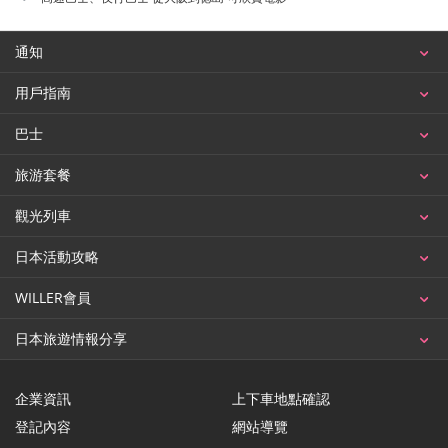
通知
用戶指南
巴士
旅游套餐
觀光列車
日本活動攻略
WILLER會員
日本旅遊情報分享
企業資訊
上下車地點確認
登記內容
網站導覽