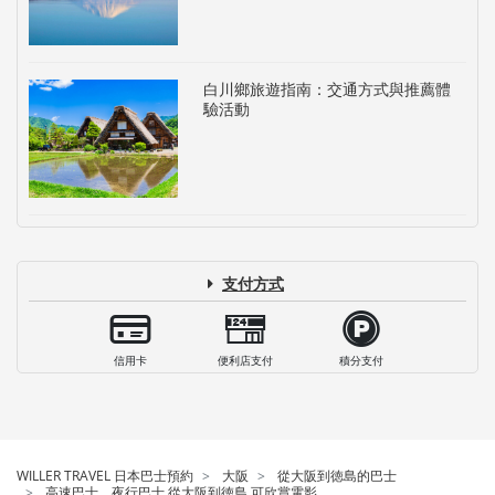
白川鄉旅遊指南：交通方式與推薦體
驗活動
支付方式
信用卡
便利店支付
積分支付
WILLER TRAVEL 日本巴士預約
大阪
從大阪到徳島的巴士
高速巴士、夜行巴士 從大阪到徳島 可欣賞電影