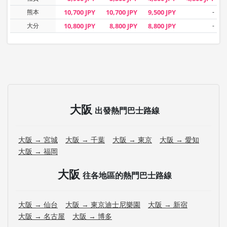
熊本
10,700 JPY
10,700 JPY
9,500 JPY
-
大分
10,800 JPY
8,800 JPY
8,800 JPY
-
大阪
出發熱門巴士路線
大阪 → 宮城
大阪 → 千葉
大阪 → 東京
大阪 → 愛知
大阪 → 福岡
大阪
往各地區的熱門巴士路線
大阪 → 仙台
大阪 → 東京迪士尼樂園
大阪 → 新宿
大阪 → 名古屋
大阪 → 博多