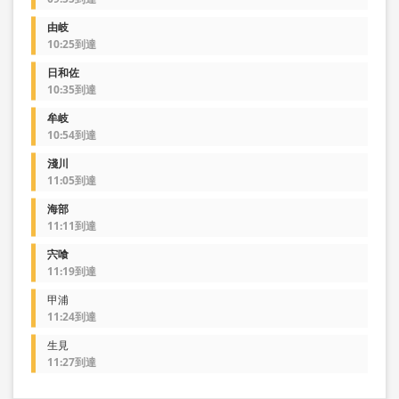
由岐
10:25到達
日和佐
10:35到達
牟岐
10:54到達
淺川
11:05到達
海部
11:11到達
宍喰
11:19到達
甲浦
11:24到達
生見
11:27到達